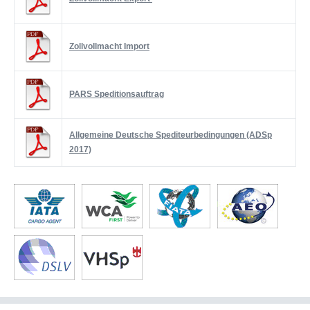
Zollvollmacht Import
PARS Speditionsauftrag
Allgemeine Deutsche Spediteurbedingungen (ADSp
2017)